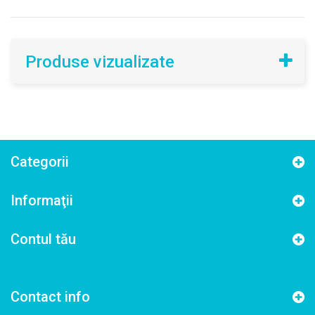
Produse vizualizate
Categorii
Informaţii
Contul tău
Contact info