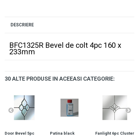
DESCRIERE
BFC1325R Bevel de colt 4pc 160 x
233mm
30 ALTE PRODUSE IN ACEEASI CATEGORIE:
Door Bevel 5pc
Patina black
Fanlight 6pc Cluster