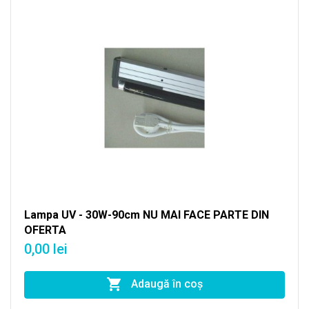
Lampa UV - 30W-90cm NU MAI FACE PARTE DIN
OFERTA
0,00 lei
Adaugă în coş