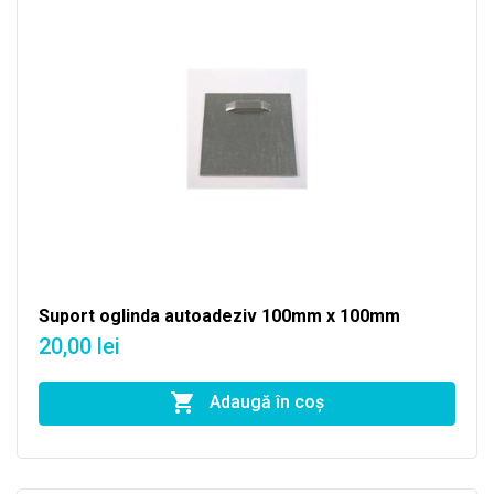
Suport oglinda autoadeziv 100mm x 100mm
20,00 lei
Adaugă în coş