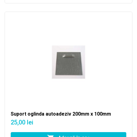
Suport oglinda autoadeziv 200mm x 100mm
25,00 lei