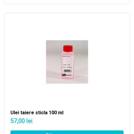
Ulei taiere sticla 100 ml
57,00 lei