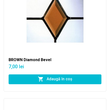
BROWN Diamond Bevel
7,00 lei
Adaugă în coş