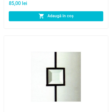
85,00 lei
Adaugă în coş