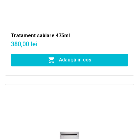
Tratament sablare 475ml
380,00 lei
Adaugă în coş