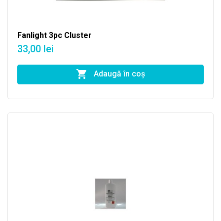
Fanlight 3pc Cluster
33,00 lei
Adaugă în coş