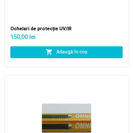
Ochelari de protecție UV/IR
150,00 lei
Adaugă în coş