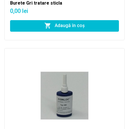
Burete Gri tratare sticla
0,00 lei
Adaugă în coş