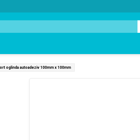
ort oglinda autoadeziv 100mm x 100mm