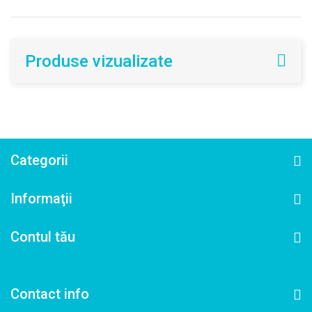
Produse vizualizate
Categorii
Informaţii
Contul tău
Contact info