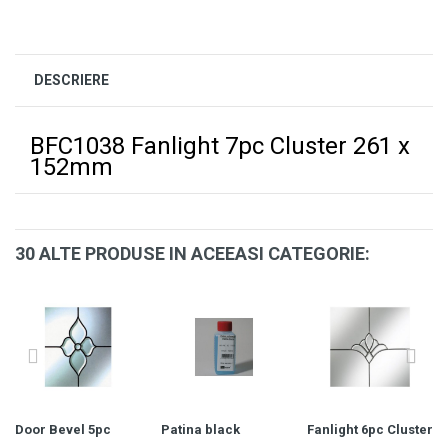
DESCRIERE
BFC1038 Fanlight 7pc Cluster 261 x
152mm
30 ALTE PRODUSE IN ACEEASI CATEGORIE:
Door Bevel 5pc
Patina black
Fanlight 6pc Cluster