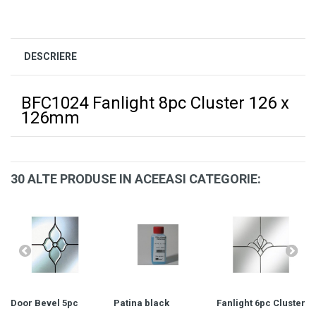
DESCRIERE
BFC1024 Fanlight 8pc Cluster 126 x
126mm
30 ALTE PRODUSE IN ACEEASI CATEGORIE:
Door Bevel 5pc
Patina black
Fanlight 6pc Cluster