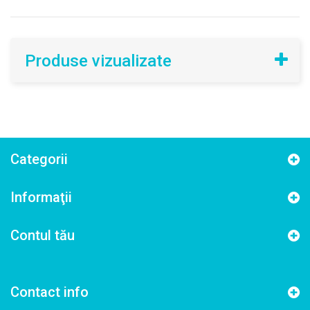
Produse vizualizate
Categorii
Informaţii
Contul tău
Contact info