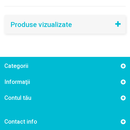
Produse vizualizate
Categorii
Informaţii
Contul tău
Contact info